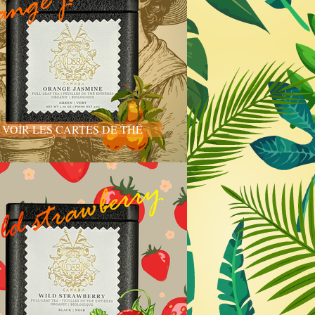
VOIR LES CARTES DE THÉ