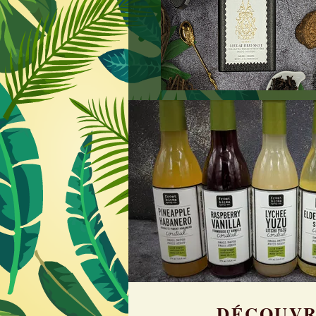
DÉCOUVRE