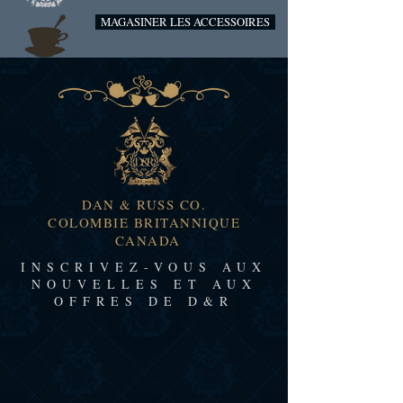
MAGASINER LES ACCESSOIRES
DAN & RUSS CO.
COLOMBIE BRITANNIQUE
CANADA
INSCRIVEZ-VOUS AUX
NOUVELLES ET AUX
OFFRES DE D&R