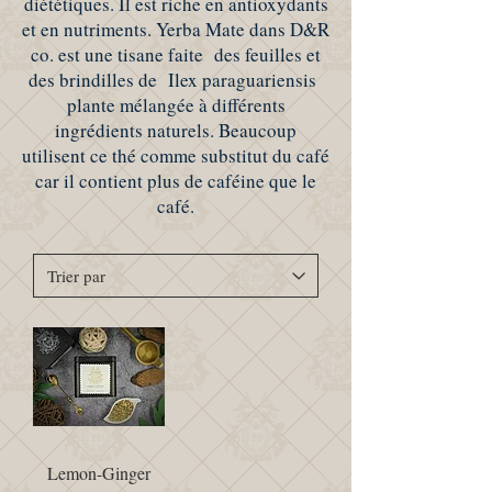
diététiques. Il est riche en antioxydants
et en nutriments. Yerba Mate dans D&R
co. est une tisane faite des feuilles et
des brindilles de Ilex paraguariensis
plante mélangée à différents
ingrédients naturels. Beaucoup
utilisent ce thé comme substitut du café
car il contient plus de caféine que le
café.
Lemon-Ginger